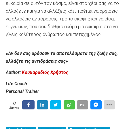
ευκαιρία σε αυτόν τον κόσμο, είναι στο χέρι σας να το
αλλάξετε και για να αλλάξεις κάτι, πρέπει να αρχίσεις
να αλλάζεις αντιδράσεις, τρόπο σκέψης και να είσαι
ευγνώμων, που σου δόθηκε ακόμα μία ευκαιρία στο να
γίνεις καλύτερος άνθρωπος και πετυχημένος.
«Αν δεν σας αρέσουν τα αποτελέσματα της ζωής σας,
αλλάξτε τις αντιδράσεις σας»
Author:
Κουμαραδιός Χρήστος
Life Coach
Personal Trainer
0
Shares
Share
Share
Tweet
Share
Email
Share