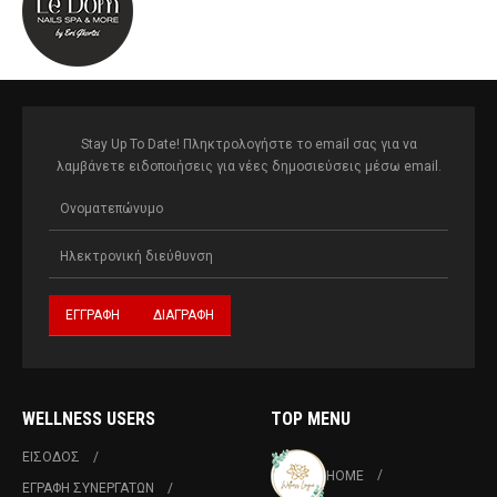
Stay Up To Date! Πληκτρολογήστε το email σας για να
λαμβάνετε ειδοποιήσεις για νέες δημοσιεύσεις μέσω email.
WELLNESS USERS
TOP MENU
ΕΙΣΟΔΟΣ
HOME
ΕΓΡΑΦΗ ΣΥΝΕΡΓΑΤΩΝ