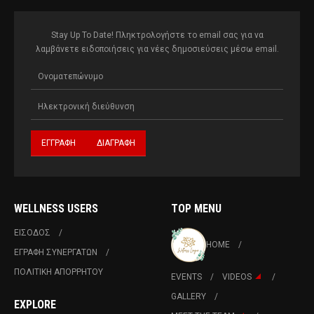
Stay Up To Date! Πληκτρολογήστε το email σας για να
λαμβάνετε ειδοποιήσεις για νέες δημοσιεύσεις μέσω email.
WELLNESS USERS
TOP MENU
ΕΙΣΟΔΟΣ
HOME
ΕΓΡΑΦΗ ΣΥΝΕΡΓΑΤΩΝ
ΠΟΛΙΤΙΚΉ ΑΠΟΡΡΉΤΟΥ
EVENTS
VIDEOS
GALLERY
EXPLORE