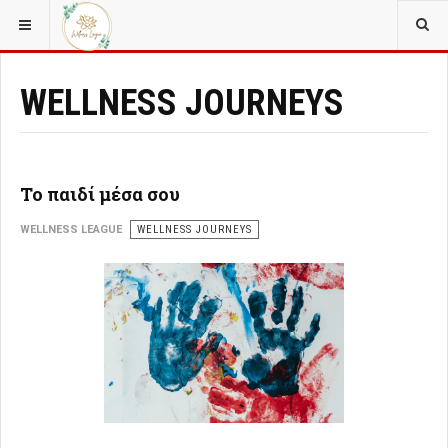
ΒΡΊΣΚΕΣΤΕ ΕΔΏ:
WELLNESS
WELLNESS JOURNEYS
Το παιδί μέσα σου
WELLNESS LEAGUE
WELLNESS JOURNEYS