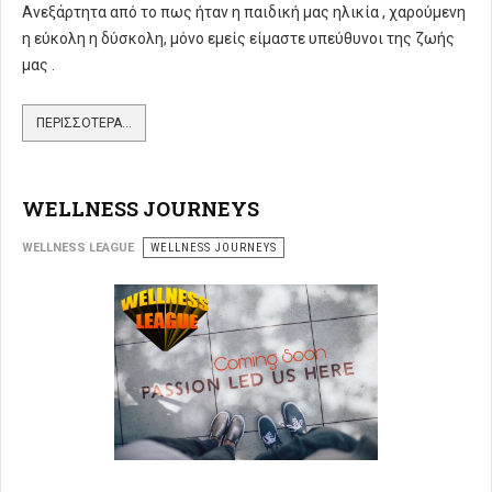
Ανεξάρτητα από το πως ήταν η παιδική μας ηλικία , χαρούμενη
η εύκολη η δύσκολη, μόνο εμείς είμαστε υπεύθυνοι της ζωής
μας .
ΠΕΡΙΣΣΌΤΕΡΑ...
WELLNESS JOURNEYS
WELLNESS LEAGUE
WELLNESS JOURNEYS