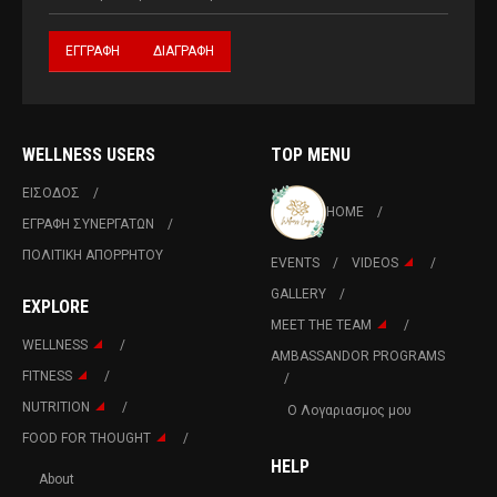
WELLNESS USERS
TOP MENU
ΕΙΣΟΔΟΣ
HOME
ΕΓΡΑΦΗ ΣΥΝΕΡΓΑΤΩΝ
ΠΟΛΙΤΙΚΉ ΑΠΟΡΡΉΤΟΥ
EVENTS
VIDEOS
GALLERY
EXPLORE
MEET THE TEAM
WELLNESS
AMBASSANDOR PROGRAMS
FITNESS
NUTRITION
Ο Λογαριασμος μου
FOOD FOR THOUGHT
HELP
About