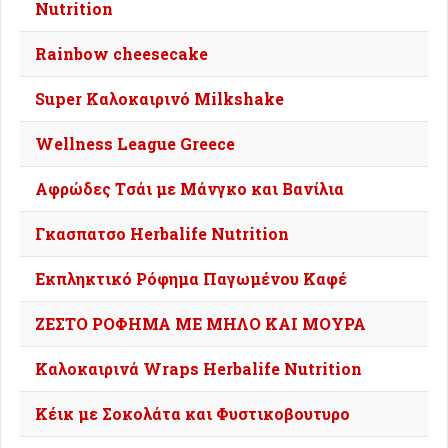
Nutrition
Rainbow cheesecake
Super Καλοκαιρινό Milkshake
Wellness League Greece
Αφρώδες Tσάι με Mάνγκο και Bανίλια
Γκασπατσο Herbalife Nutrition
Εκπληκτικό Ρόφημα Παγωμένου Καφέ
ΖΕΣΤΟ ΡΟΦΗΜΑ ΜΕ ΜΗΛΟ ΚΑΙ ΜΟΥΡΑ
Καλοκαιρινά Wraps Herbalife Nutrition
Κέικ με Σοκολάτα και Φυστικοβουτυρο