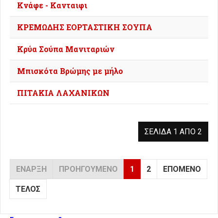
Κνάφε - Κανταιφι
ΚΡΕΜΩΔΗΣ ΕΟΡΤΑΣΤΙΚΗ ΣΟΥΠΑ
Κρύα Σούπα Μανιταριών
Μπισκότα Βρώμης με μήλο
ΠΙΤΑΚΙΑ ΛΑΧΑΝΙΚΩΝ
ΣΕΛΊΔΑ 1 ΑΠΌ 2
ΈΝΑΡΞΗ
ΠΡΟΗΓΟΎΜΕΝΟ
1
2
ΕΠΌΜΕΝΟ
ΤΈΛΟΣ