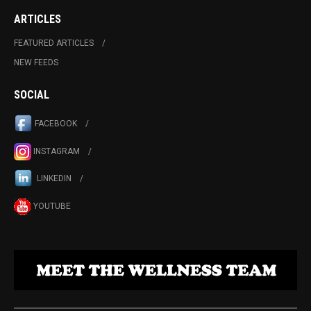
ARTICLES
FEATURED ARTICLES
NEW FEEDS
SOCIAL
FACEBOOK
INSTAGRAM
LINKEDIN
YOUTUBE