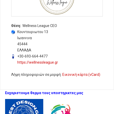
Θέση:
Wellness League CEO
Κουντουριωτου 13
Ιωαννινα
45444
ΕΛΛΑΔΑ
+30-693-664-4477
https://wellnessleague.gr
Λήψη πληροφοριών σε μορφή:
Εικονική κάρτα (vCard)
Ευχαριστουμε θερμα τους υποστηρικτες μας