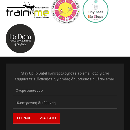
Stay Up To Date! Πληκτρολογήστε το email σας για να
λαμβάνετε ειδοποιήσεις για νέες δημοσιεύσεις μέσω email.