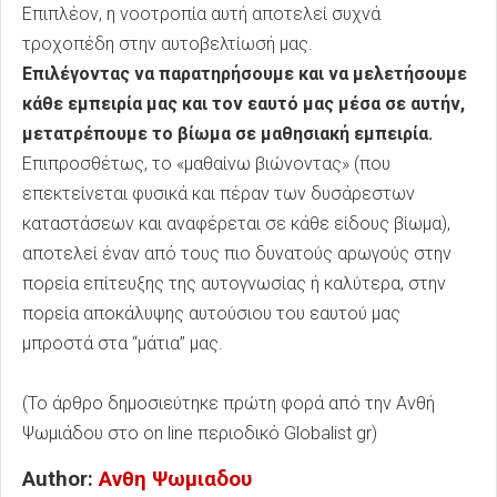
Επιπλέον, η νοοτροπία αυτή αποτελεί συχνά
τροχοπέδη στην αυτοβελτίωσή μας.
Επιλέγοντας να παρατηρήσουμε και να μελετήσουμε
κάθε εμπειρία μας και τον εαυτό μας μέσα σε αυτήν,
μετατρέπουμε το βίωμα σε μαθησιακή εμπειρία.
Επιπροσθέτως, το «μαθαίνω βιώνοντας» (που
επεκτείνεται φυσικά και πέραν των δυσάρεστων
καταστάσεων και αναφέρεται σε κάθε είδους βίωμα),
αποτελεί έναν από τους πιο δυνατούς αρωγούς στην
πορεία επίτευξης της αυτογνωσίας ή καλύτερα, στην
πορεία αποκάλυψης αυτούσιου του εαυτού μας
μπροστά στα “μάτια” μας.
(Το άρθρο δημοσιεύτηκε πρώτη φορά από την Ανθή
Ψωμιάδου στο on line περιοδικό Globalist gr)
Author:
Ανθη Ψωμιαδου