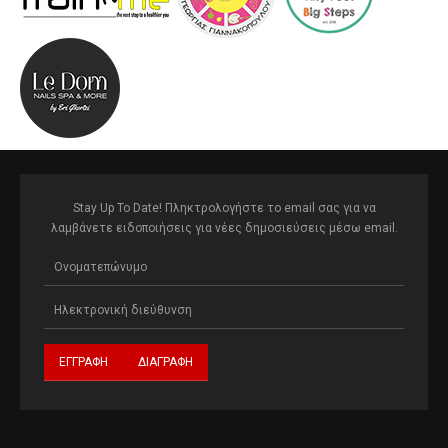
Stay Up To Date! Πληκτρολογήστε το email σας για να
λαμβάνετε ειδοποιήσεις για νέες δημοσιεύσεις μέσω email.