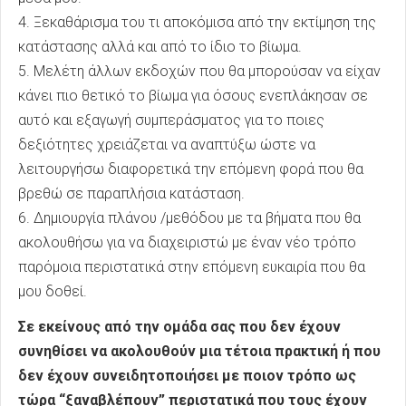
4. Ξεκαθάρισμα του τι αποκόμισα από την εκτίμηση της
κατάστασης αλλά και από το ίδιο το βίωμα.
5. Μελέτη άλλων εκδοχών που θα μπορούσαν να είχαν
κάνει πιο θετικό το βίωμα για όσους ενεπλάκησαν σε
αυτό και εξαγωγή συμπεράσματος για το ποιες
δεξιότητες χρειάζεται να αναπτύξω ώστε να
λειτουργήσω διαφορετικά την επόμενη φορά που θα
βρεθώ σε παραπλήσια κατάσταση.
6. Δημιουργία πλάνου /μεθόδου με τα βήματα που θα
ακολουθήσω για να διαχειριστώ με έναν νέο τρόπο
παρόμοια περιστατικά στην επόμενη ευκαιρία που θα
μου δοθεί.
Σε εκείνους από την ομάδα σας που δεν έχουν
συνηθίσει να ακολουθούν μια τέτοια πρακτική ή που
δεν έχουν συνειδητοποιήσει με ποιον τρόπο ως
τώρα “ξαναβλέπουν” περιστατικά που τους έχουν