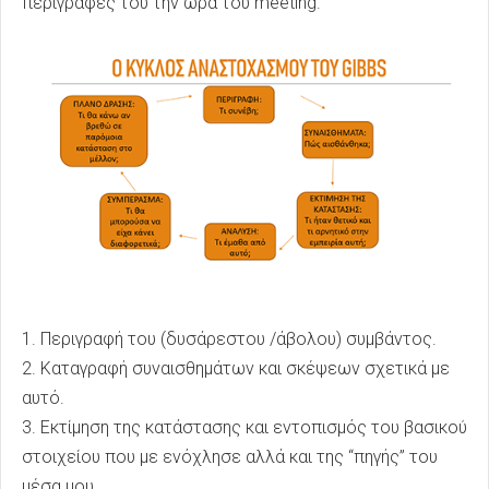
περιγραφές του την ώρα του meeting.
1. Περιγραφή του (δυσάρεστου /άβολου) συμβάντος.
2. Καταγραφή συναισθημάτων και σκέψεων σχετικά με
αυτό.
3. Εκτίμηση της κατάστασης και εντοπισμός του βασικού
στοιχείου που με ενόχλησε αλλά και της “πηγής” του
μέσα μου.