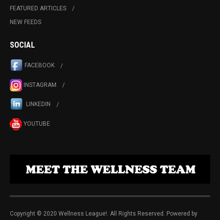
FEATURED ARTICLES
NEW FEEDS
SOCIAL
FACEBOOK
INSTAGRAM
LINKEDIN
YOUTUBE
Copyright © 2020 Wellness League!. All Rights Reserved. Powered by